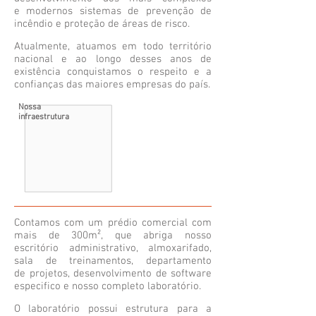
e modernos sistemas de prevenção de
incêndio e proteção de áreas de risco.
Atualmente, atuamos em todo território
nacional e ao longo desses anos de
existência conquistamos o respeito e a
confianças das maiores empresas do país.
Nossa
infraestrutura
Contamos com um prédio comercial com
mais de 300m², que abriga nosso
escritório administrativo, almoxarifado,
sala de treinamentos, departamento
de projetos, desenvolvimento de software
especifico e nosso completo laboratório.
O laboratório possui estrutura para a