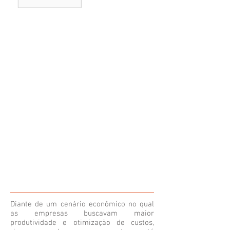
Diante de um cenário econômico no qual
as empresas buscavam maior
produtividade e otimização de custos,