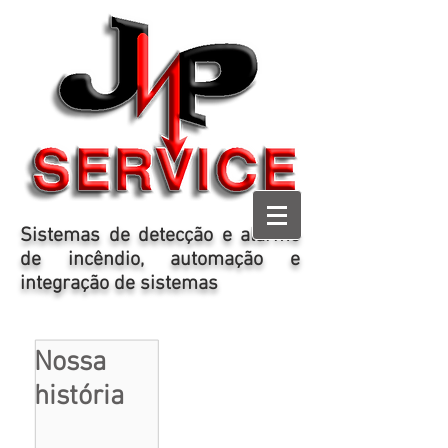
Sistemas de detecção e alarme
de incêndio, automação e
integração de sistemas
Nossa
história