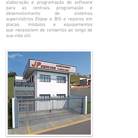
elaboração e programação de software
para as centrais, programação e
desenvolvimento de sistemas
supervisórios Elipse e BIS e reparos em
placas, módulos e equipamentos
que necessitem de consertos ao longo de
sua vida útil.